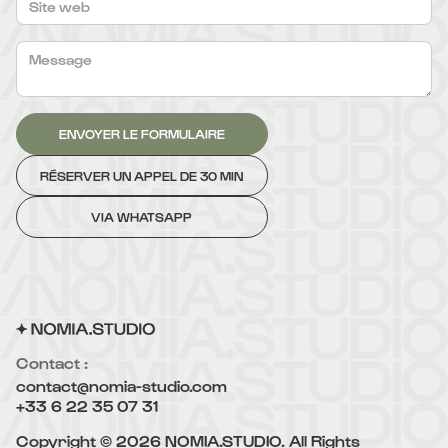
RÉSERVER UN APPEL DE 30 MIN
VIA WHATSAPP
Contact :
contact@nomia-studio.com
+33 6 22 35 07 31
Copyright © 2026 NOMIA.STUDIO. All Rights