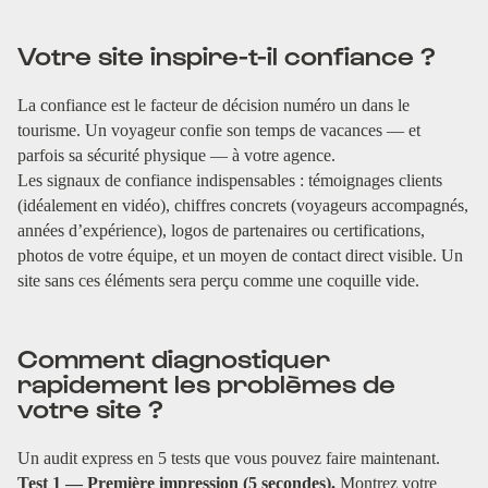
Votre site inspire-t-il confiance ?
La confiance est le facteur de décision numéro un dans le
tourisme. Un voyageur confie son temps de vacances — et
parfois sa sécurité physique — à votre agence.
Les signaux de confiance indispensables : témoignages clients
(idéalement en vidéo), chiffres concrets (voyageurs accompagnés,
années d’expérience), logos de partenaires ou certifications,
photos de votre équipe, et un moyen de contact direct visible. Un
site sans ces éléments sera perçu comme une coquille vide.
Comment diagnostiquer
rapidement les problèmes de
votre site ?
Un audit express en 5 tests que vous pouvez faire maintenant.
Test 1 — Première impression (5 secondes).
Montrez votre