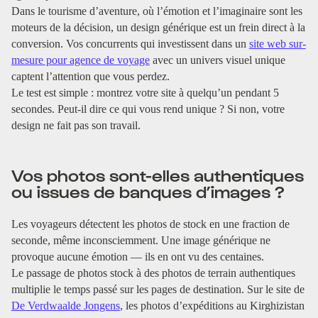
Dans le tourisme d’aventure, où l’émotion et l’imaginaire sont les
moteurs de la décision, un design générique est un frein direct à la
conversion. Vos concurrents qui investissent dans un
site web sur-
mesure pour agence de voyage
avec un univers visuel unique
captent l’attention que vous perdez.
Le test est simple : montrez votre site à quelqu’un pendant 5
secondes. Peut-il dire ce qui vous rend unique ? Si non, votre
design ne fait pas son travail.
Vos photos sont-elles authentiques
ou issues de banques d’images ?
Les voyageurs détectent les photos de stock en une fraction de
seconde, même inconsciemment. Une image générique ne
provoque aucune émotion — ils en ont vu des centaines.
Le passage de photos stock à des photos de terrain authentiques
multiplie le temps passé sur les pages de destination. Sur le site de
De Verdwaalde Jongens
, les photos d’expéditions au Kirghizistan