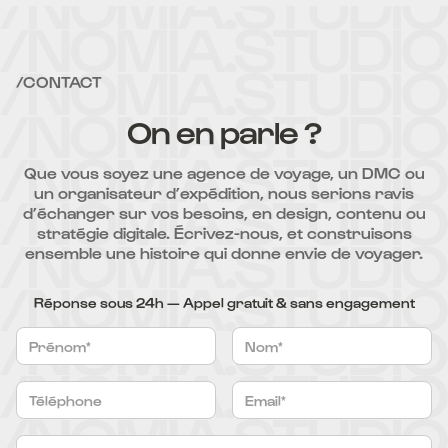
/CONTACT
On en parle ?
Que vous soyez une agence de voyage, un DMC ou
un organisateur d’expédition, nous serions ravis
d’échanger sur vos besoins, en design, contenu ou
stratégie digitale. Écrivez-nous, et construisons
ensemble une histoire qui donne envie de voyager.
Réponse sous 24h — Appel gratuit & sans engagement