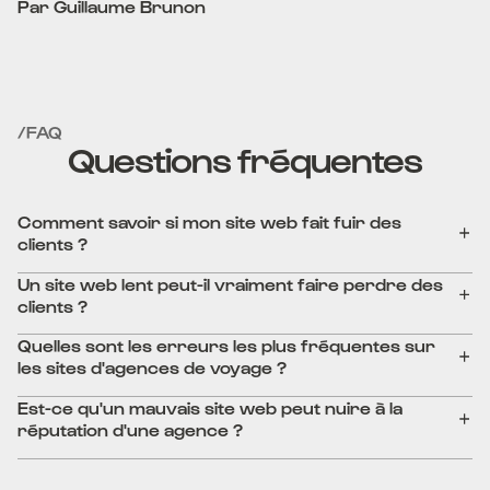
Par Guillaume Brunon
/FAQ
Questions fréquentes
Comment savoir si mon site web fait fuir des
clients ?
Un site web lent peut-il vraiment faire perdre des
clients ?
Quelles sont les erreurs les plus fréquentes sur
les sites d'agences de voyage ?
Est-ce qu'un mauvais site web peut nuire à la
réputation d'une agence ?