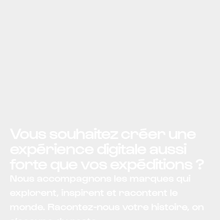
Vous souhaitez créer une
expérience digitale aussi
forte que vos expéditions ?
Nous accompagnons les marques qui
explorent, inspirent et racontent le
monde. Racontez-nous votre histoire, on