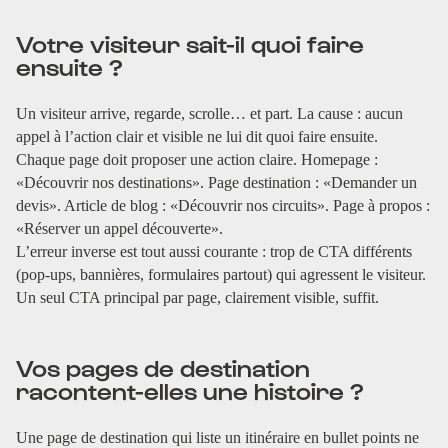
Votre visiteur sait-il quoi faire
ensuite ?
Un visiteur arrive, regarde, scrolle… et part. La cause : aucun
appel à l’action clair et visible ne lui dit quoi faire ensuite.
Chaque page doit proposer une action claire. Homepage :
«Découvrir nos destinations». Page destination : «Demander un
devis». Article de blog : «Découvrir nos circuits». Page à propos :
«Réserver un appel découverte».
L’erreur inverse est tout aussi courante : trop de CTA différents
(pop-ups, bannières, formulaires partout) qui agressent le visiteur.
Un seul CTA principal par page, clairement visible, suffit.
Vos pages de destination
racontent-elles une histoire ?
Une page de destination qui liste un itinéraire en bullet points ne