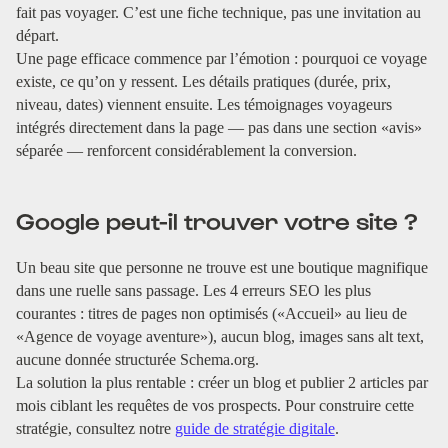
fait pas voyager. C’est une fiche technique, pas une invitation au
départ.
Une page efficace commence par l’émotion : pourquoi ce voyage
existe, ce qu’on y ressent. Les détails pratiques (durée, prix,
niveau, dates) viennent ensuite. Les témoignages voyageurs
intégrés directement dans la page — pas dans une section «avis»
séparée — renforcent considérablement la conversion.
Google peut-il trouver votre site ?
Un beau site que personne ne trouve est une boutique magnifique
dans une ruelle sans passage. Les 4 erreurs SEO les plus
courantes : titres de pages non optimisés («Accueil» au lieu de
«Agence de voyage aventure»), aucun blog, images sans alt text,
aucune donnée structurée Schema.org.
La solution la plus rentable : créer un blog et publier 2 articles par
mois ciblant les requêtes de vos prospects. Pour construire cette
stratégie, consultez notre
guide de stratégie digitale
.