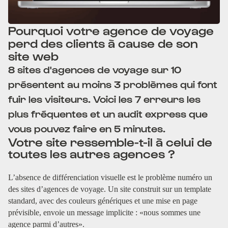
Pourquoi votre agence de voyage
perd des clients à cause de son
site web
8 sites d'agences de voyage sur 10
présentent au moins 3 problèmes qui font
fuir les visiteurs. Voici les 7 erreurs les
plus fréquentes et un audit express que
vous pouvez faire en 5 minutes.
Votre site ressemble-t-il à celui de
toutes les autres agences ?
L’absence de différenciation visuelle est le problème numéro un
des sites d’agences de voyage. Un site construit sur un template
standard, avec des couleurs génériques et une mise en page
prévisible, envoie un message implicite : «nous sommes une
agence parmi d’autres».