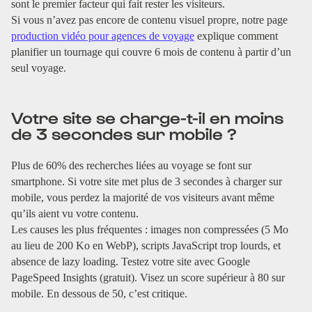
sont le premier facteur qui fait rester les visiteurs.
Si vous n’avez pas encore de contenu visuel propre, notre page
production vidéo pour agences de voyage
explique comment
planifier un tournage qui couvre 6 mois de contenu à partir d’un
seul voyage.
Votre site se charge-t-il en moins
de 3 secondes sur mobile ?
Plus de 60% des recherches liées au voyage se font sur
smartphone. Si votre site met plus de 3 secondes à charger sur
mobile, vous perdez la majorité de vos visiteurs avant même
qu’ils aient vu votre contenu.
Les causes les plus fréquentes : images non compressées (5 Mo
au lieu de 200 Ko en WebP), scripts JavaScript trop lourds, et
absence de lazy loading. Testez votre site avec Google
PageSpeed Insights (gratuit). Visez un score supérieur à 80 sur
mobile. En dessous de 50, c’est critique.